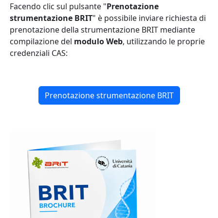
Facendo clic sul pulsante "
Prenotazione
strumentazione BRIT
" è possibile inviare richiesta di
prenotazione della strumentazione BRIT mediante
compilazione del
modulo Web
, utilizzando le proprie
credenziali CAS:
Prenotazione strumentazione BRIT