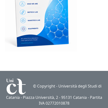
© Copyright -
Università degli Studi di
Catania
- Piazza Università, 2 - 95131 Catania - Partita
IVA 02772010878