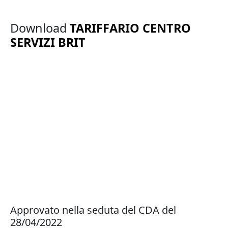
Download
TARIFFARIO CENTRO
SERVIZI BRIT
Approvato nella seduta del CDA del
28/04/2022