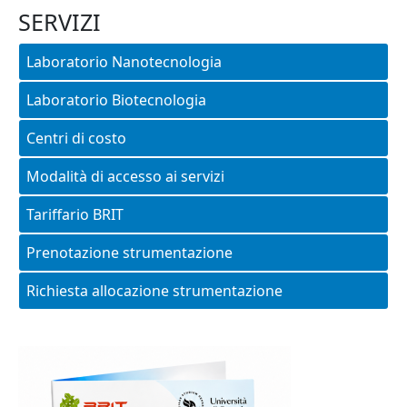
SERVIZI
Laboratorio Nanotecnologia
Laboratorio Biotecnologia
Centri di costo
Modalità di accesso ai servizi
Tariffario BRIT
Prenotazione strumentazione
Richiesta allocazione strumentazione